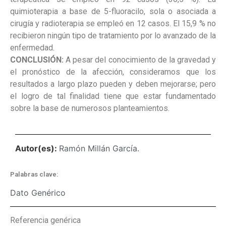
quimioterapia a base de 5-fluoracilo, sola o asociada a
cirugía y radioterapia se empleó en 12 casos. El 15,9 % no
recibieron ningún tipo de tratamiento por lo avanzado de la
enfermedad.
CONCLUSIÓN:
A pesar del conocimiento de la gravedad y
el pronóstico de la afección, consideramos que los
resultados a largo plazo pueden y deben mejorarse; pero
el logro de tal finalidad tiene que estar fundamentado
sobre la base de numerosos planteamientos.
Autor(es):
Ramón Millán García.
Palabras clave:
Dato Genérico
Referencia genérica