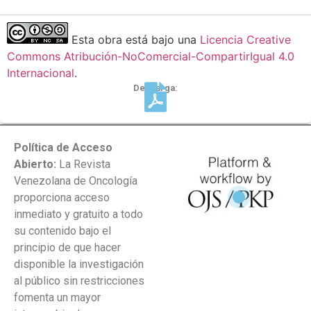
Esta obra está bajo una
Licencia Creative
Commons Atribución-NoComercial-CompartirIgual 4.0
Internacional
.
Descarga:
Política de Acceso
Abierto:
La Revista
Venezolana de Oncología
proporciona acceso
inmediato y gratuito a todo
su contenido bajo el
principio de que hacer
disponible la investigación
al público sin restricciones
fomenta un mayor