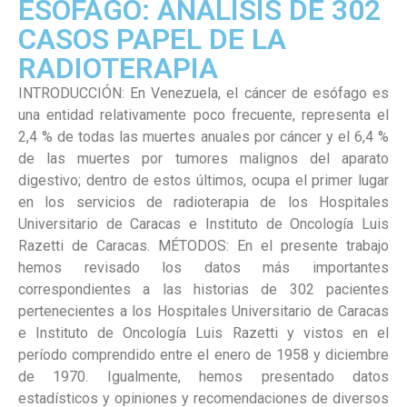
ESÓFAGO: ANÁLISIS DE 302
CASOS PAPEL DE LA
RADIOTERAPIA
INTRODUCCIÓN: En Venezuela, el cáncer de esófago es
una entidad relativamente poco frecuente, representa el
2,4 % de todas las muertes anuales por cáncer y el 6,4 %
de las muertes por tumores malignos del aparato
digestivo; dentro de estos últimos, ocupa el primer lugar
en los servicios de radioterapia de los Hospitales
Universitario de Caracas e Instituto de Oncología Luis
Razetti de Caracas. MÉTODOS: En el presente trabajo
hemos revisado los datos más importantes
correspondientes a las historias de 302 pacientes
pertenecientes a los Hospitales Universitario de Caracas
e Instituto de Oncología Luis Razetti y vistos en el
período comprendido entre el enero de 1958 y diciembre
de 1970. Igualmente, hemos presentado datos
estadísticos y opiniones y recomendaciones de diversos