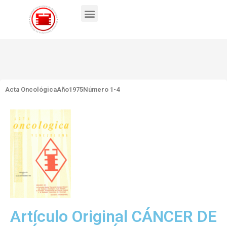
Acta Oncológica
Año1975
Número 1-4
Artículo Original CÁNCER DE