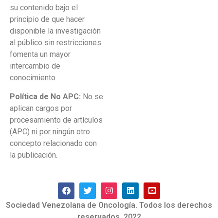
su contenido bajo el
principio de que hacer
disponible la investigación
al público sin restricciones
fomenta un mayor
intercambio de
conocimiento.
Política de No APC:
No se
aplican cargos por
procesamiento de artículos
(APC) ni por ningún otro
concepto relacionado con
la publicación.
Sociedad Venezolana de Oncología. Todos los derechos
reservados. 2022