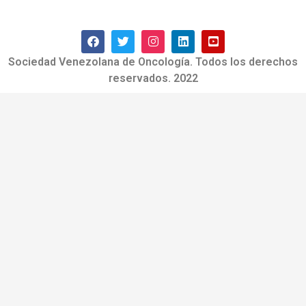
Sociedad Venezolana de Oncología. Todos los derechos
reservados. 2022