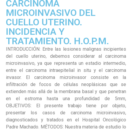
CARCINOMA
MICROINVASIVO DEL
CUELLO UTERINO.
INCIDENCIA Y
TRATAMIENTO. H.O.P.M.
INTRODUCCIÓN: Entre las lesiones malignas incipientes
del cuello uterino, debemos considerar al carcinoma
microinvasivo, ya que representa un estadio intermedio,
entre el carcinoma intraepitelial in situ y el carcinoma
invasor. El carcinoma microinvasor consiste en la
infiltración de focos de células neoplásicas que se
extienden más allá de la membrana basal y que penetran
en el estroma hasta una profundidad de 5mm,
OBJETIVOS: El presente trabajo tiene por objeto,
presentar los casos de carcinoma microinvasivo,
diagnosticados y tratados en el Hospital Oncológico
Padre Machado. MÉTODOS: Nuestra materia de estudio lo