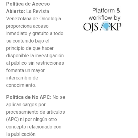
Política de Acceso
Abierto:
La Revista
Venezolana de Oncología
proporciona acceso
inmediato y gratuito a todo
su contenido bajo el
principio de que hacer
disponible la investigación
al público sin restricciones
fomenta un mayor
intercambio de
conocimiento.
Política de No APC:
No se
aplican cargos por
procesamiento de artículos
(APC) ni por ningún otro
concepto relacionado con
la publicación.