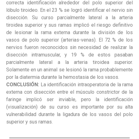
correcta identificación alrededor del polo superior del
lóbulo tiroideo. En el 23 % se logró identificar el nervio sin
disección. Su curso parcialmente lateral a la arteria
tiroidea superior y sus ramas implicó el riesgo definitivo
de lesionar la rama externa durante la división de los
vasos de polo superior (arterias-venas). El 72 % de los
nervios fueron reconocidos sin necesidad de realizar la
disección intramuscular, y 19 % de estos pasaban
parcialmente lateral a la arteria tiroidea superior.
Solamente en un animal se lesionó la rama probablemente
por la diatermia durante la hemostasia de los vasos.
CONCLUSIÓN:
La identificación intraoperatoria de la rama
externa con disección entre el músculo constrictor de la
faringe implicó ser inviable, pero la identificación
(visualización) de su curso es importante por su alta
vulnerabilidad durante la ligadura de los vasos del polo
superior y sus ramas.