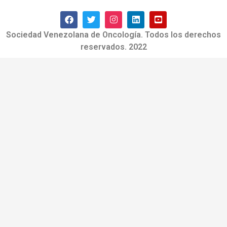
Sociedad Venezolana de Oncología. Todos los derechos
reservados. 2022