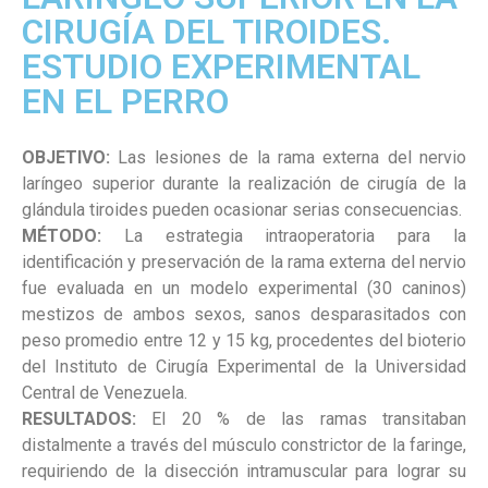
CIRUGÍA DEL TIROIDES.
ESTUDIO EXPERIMENTAL
EN EL PERRO
OBJETIVO:
Las lesiones de la rama externa del nervio
laríngeo superior durante la realización de cirugía de la
glándula tiroides pueden ocasionar serias consecuencias.
MÉTODO:
La estrategia intraoperatoria para la
identificación y preservación de la rama externa del nervio
fue evaluada en un modelo experimental (30 caninos)
mestizos de ambos sexos, sanos desparasitados con
peso promedio entre 12 y 15 kg, procedentes del bioterio
del Instituto de Cirugía Experimental de la Universidad
Central de Venezuela.
RESULTADOS:
El 20 % de las ramas transitaban
distalmente a través del músculo constrictor de la faringe,
requiriendo de la disección intramuscular para lograr su