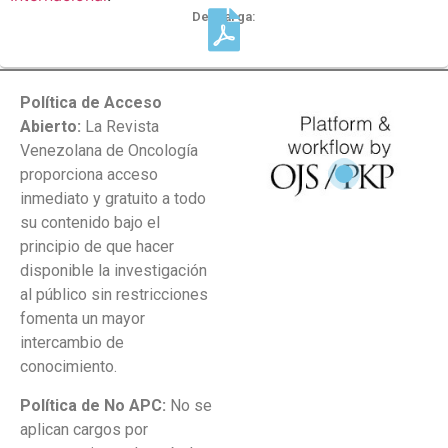
Descarga:
Política de Acceso
Abierto:
La Revista
Venezolana de Oncología
proporciona acceso
inmediato y gratuito a todo
su contenido bajo el
principio de que hacer
disponible la investigación
al público sin restricciones
fomenta un mayor
intercambio de
conocimiento.
Política de No APC:
No se
aplican cargos por