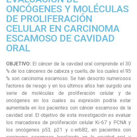
ONCÓGENES Y MOLÉCULAS
DE PROLIFERACIÓN
CELULAR EN CARCINOMA
ESCAMOSO DE CAVIDAD
ORAL
OBJETIVO:
El cáncer de la cavidad oral comprende el 30
% de los cánceres de cabeza y cuello, de los cuales el 95
% son carcinoma escamoso. Se han descrito numerosos
factores de riesgo y en los últimos años han surgido una
serie de moléculas de proliferación celular y de
oncógenes en los cuales su expresión podría estar
aumentada en los pacientes con cáncer escamoso de la
cavidad oral. El objetivo de esta investigación es evaluar
los marcadores de proliferación celular Ki-67 y PCNA y
los oncógenes p53, p21 y c-erbB2, en pacientes con