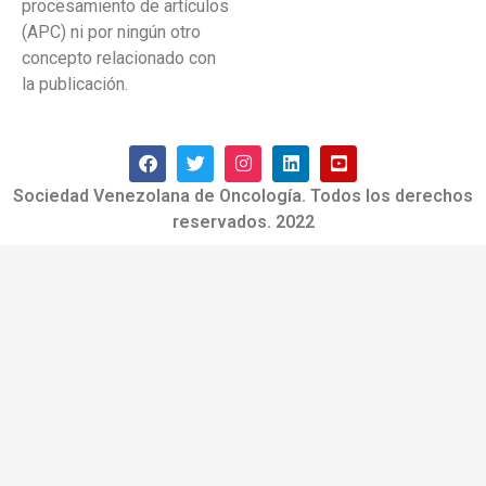
procesamiento de artículos
(APC) ni por ningún otro
concepto relacionado con
la publicación.
Sociedad Venezolana de Oncología. Todos los derechos
reservados. 2022