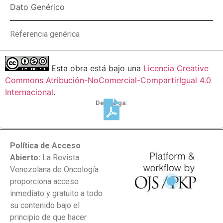
Dato Genérico
Referencia genérica
Esta obra está bajo una
Licencia Creative
Commons Atribución-NoComercial-CompartirIgual 4.0
Internacional
.
Descarga:
Política de Acceso
Abierto:
La Revista
Venezolana de Oncología
proporciona acceso
inmediato y gratuito a todo
su contenido bajo el
principio de que hacer