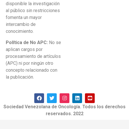
disponible la investigación
al público sin restricciones
fomenta un mayor
intercambio de
conocimiento.
Política de No APC:
No se
aplican cargos por
procesamiento de artículos
(APC) ni por ningún otro
concepto relacionado con
la publicación.
Sociedad Venezolana de Oncología. Todos los derechos
reservados. 2022