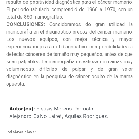
resultó de positividad diagnóstica para el cáncer mamario.
El periodo tabulado comprendió de 1966 a 1970, con un
total de 860 mamografías.
CONCLUSIONES:
Consideramos de gran utilidad la
mamografía en el diagnóstico precoz del cáncer mamario.
Los nuevos equipos, con mejor técnica y mayor
experiencia mejorarán el diagnóstico, con posibilidades a
detectar cánceres de tamaño muy pequeños, antes de que
sean palpables. La mamografía es valiosa en mamas muy
voluminosas, difíciles de palpar y de gran valor
diagnóstico en la pesquisa de cáncer oculto de la mama
opuesta.
Autor(es):
Eleusis Moreno Perruolo
,
Alejandro Calvo Lairet
,
Aquiles Rodríguez.
Palabras clave: