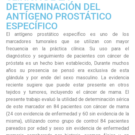
DETERMINACIÓN DEL
ANTÍGENO PROSTÁTICO
ESPECÍFICO
El antígeno prostático específico es uno de los
marcadores tumorales que se utilizan con mayor
frecuencia en la práctica clínica. Su uso para el
diagnóstico y seguimiento de pacientes con cáncer de
próstata es un hecho bien establecido, Durante muchos
años su presencia se pensó era exclusiva de esta
glándula y por ende del sexo masculino. La evidencia
reciente sugiere que puede estar presente en otros
tejidos y tumores, incluyendo el cáncer de mama. El
presente trabajo evaluó la utilidad de determinación sérica
de este marcador en 84 pacientes con cáncer de mama
(24 con evidencia de enfermedad y 60 sin evidencia de la
misma), utilizando como grupo de control 84 pacientes
pareados por edad y sexo sin evidencia de enfermedad