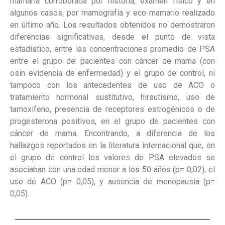
mamaria corroborada por historia, examen físico y en
algunos casos, por mamografía y eco mamario realizado
en último año. Los resultados obtenidos no demostraron
diferencias significativas, desde el punto de vista
estadístico, entre las concentraciones promedio de PSA
entre el grupo de: pacientes con cáncer de mama (con
osin evidencia de enfermedad) y el grupo de control, ni
tampoco con los antecedentes de uso de ACO o
tratamiento hormonal sustitutivo, hirsutismo, uso de
tamoxifeno, presencia de receptores estrogénicos o de
progesterona positivos, en el grupo de pacientes con
cáncer de mama. Encontrando, a diferencia de los
hallazgos reportados en la literatura internacional que, en
el grupo de control los valores de PSA elevados se
asociaban con una edad menor a los 50 años (p= 0,02), el
uso de ACO (p= 0,05), y ausencia de menopausia (p=
0,05).