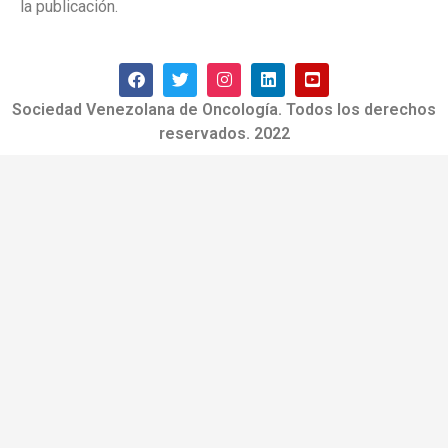
la publicación.
Sociedad Venezolana de Oncología. Todos los derechos
reservados. 2022