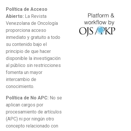
Política de Acceso
Abierto:
La Revista
Venezolana de Oncología
proporciona acceso
inmediato y gratuito a todo
su contenido bajo el
principio de que hacer
disponible la investigación
al público sin restricciones
fomenta un mayor
intercambio de
conocimiento.
Política de No APC:
No se
aplican cargos por
procesamiento de artículos
(APC) ni por ningún otro
concepto relacionado con