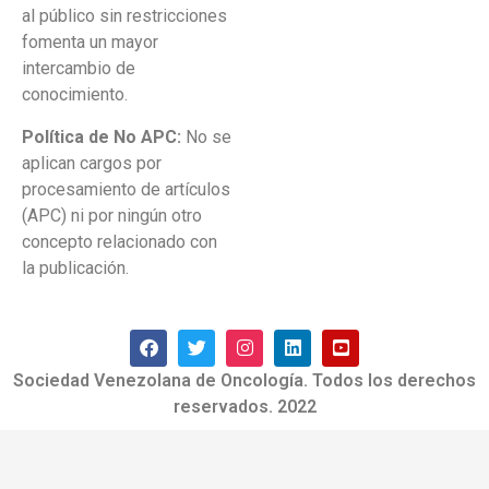
al público sin restricciones
fomenta un mayor
intercambio de
conocimiento.
Política de No APC:
No se
aplican cargos por
procesamiento de artículos
(APC) ni por ningún otro
concepto relacionado con
la publicación.
Sociedad Venezolana de Oncología. Todos los derechos
reservados. 2022