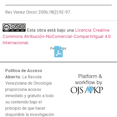
Rev Venez Oncol. 2006;18(2):92-97.
Esta obra está bajo una
Licencia Creative
Commons Atribución-NoComercial-CompartirIgual 4.0
Internacional
.
Descarga:
Política de Acceso
Abierto:
La Revista
Venezolana de Oncología
proporciona acceso
inmediato y gratuito a todo
su contenido bajo el
principio de que hacer
disponible la investigación