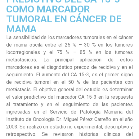
COMO MARCADOR
TUMORAL EN CÁNCER DE
MAMA
La sensibilidad de los marcadores tumorales en el cáncer
de mama oscila entre el 25 % – 30 % en los tumores
locorregionales y el 75 % – 85 % en los tumores
metastásicos. La principal aplicación de estos
marcadores es el diagnóstico precoz de recidiva y en el
seguimiento. El aumento del CA 15-3, es el primer signo
de recidiva tumoral en el 50 % de las pacientes con
metástasis. El objetivo general del estudio es determinar
el valor predictivo del marcador CA 15-3 en la respuesta
al tratamiento y en el seguimiento de las pacientes
ingresadas en el Servicio de Patología Mamaria del
Instituto de Oncología Dr. Miguel Pérez Carreño en el año
2003. Se realizó un estudio no experimental, descriptivo y
retrospectivo. Se revisaron historias clínicas del