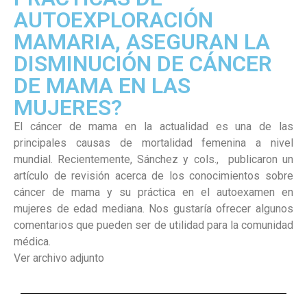
AUTOEXPLORACIÓN
MAMARIA, ASEGURAN LA
DISMINUCIÓN DE CÁNCER
DE MAMA EN LAS
MUJERES?
El cáncer de mama en la actualidad es una de las
principales causas de mortalidad femenina a nivel
mundial. Recientemente, Sánchez y cols., publicaron un
artículo de revisión acerca de los conocimientos sobre
cáncer de mama y su práctica en el autoexamen en
mujeres de edad mediana. Nos gustaría ofrecer algunos
comentarios que pueden ser de utilidad para la comunidad
médica.
Ver archivo adjunto