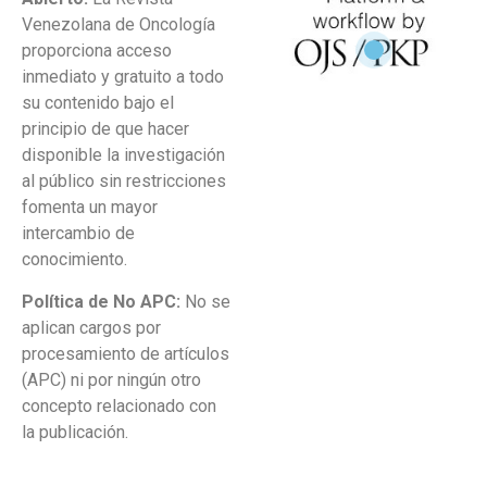
Venezolana de Oncología
proporciona acceso
inmediato y gratuito a todo
su contenido bajo el
principio de que hacer
disponible la investigación
al público sin restricciones
fomenta un mayor
intercambio de
conocimiento.
Política de No APC:
No se
aplican cargos por
procesamiento de artículos
(APC) ni por ningún otro
concepto relacionado con
la publicación.