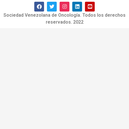
Sociedad Venezolana de Oncología. Todos los derechos
reservados. 2022