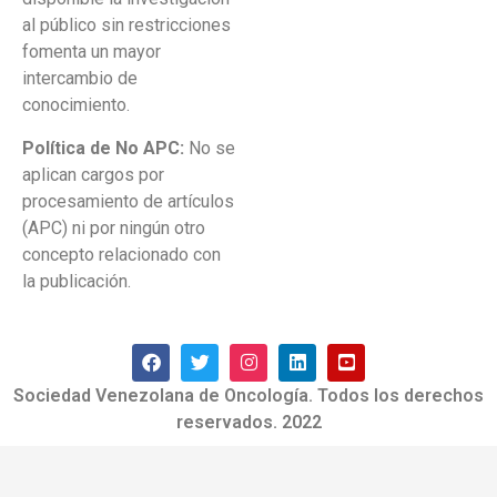
al público sin restricciones
fomenta un mayor
intercambio de
conocimiento.
Política de No APC:
No se
aplican cargos por
procesamiento de artículos
(APC) ni por ningún otro
concepto relacionado con
la publicación.
Sociedad Venezolana de Oncología. Todos los derechos
reservados. 2022