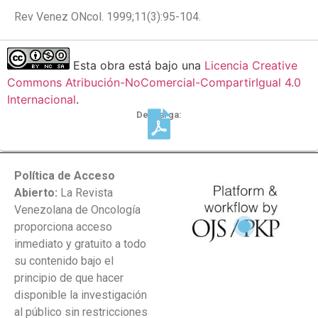
Rev Venez ONcol. 1999;11(3):95-104.
Esta obra está bajo una
Licencia Creative
Commons Atribución-NoComercial-CompartirIgual 4.0
Internacional
.
Descarga:
Política de Acceso
Abierto:
La Revista
Venezolana de Oncología
proporciona acceso
inmediato y gratuito a todo
su contenido bajo el
principio de que hacer
disponible la investigación
al público sin restricciones