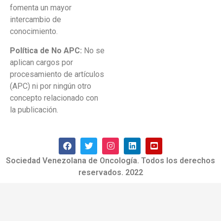
fomenta un mayor
intercambio de
conocimiento.
Política de No APC:
No se
aplican cargos por
procesamiento de artículos
(APC) ni por ningún otro
concepto relacionado con
la publicación.
Sociedad Venezolana de Oncología. Todos los derechos
reservados. 2022