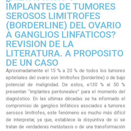
IMPLANTES DE TUMORES
SEROSOS LIMITROFES
(BORDERLINE) DEL OVARIO
A GANGLIOS LINFATICOS?
REVISION DE LA
LITERATURA. A PROPOSITO
DE UN CASO
Aproximadamente el 15 % a 20 % de todos los tumores
epiteliales del ovario son limítrofes (borderline) o de bajo
potencial de malignidad. De estos, e130 % al 50 %
presentan “implantes peritoneales” para el momento del
diagnóstico. En las ultimas décadas se ha informado el
compromiso de ganglios linfáticos asociados a tumores
serosos limítrofes, este fenómeno es mucho más difícil
de interpretar, ya que, establece la disyuntiva de si se
tratan de verdaderas metástasis o de una transformación