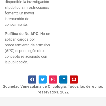
disponible la investigación
al público sin restricciones
fomenta un mayor
intercambio de
conocimiento.
Política de No APC:
No se
aplican cargos por
procesamiento de artículos
(APC) ni por ningún otro
concepto relacionado con
la publicación.
Sociedad Venezolana de Oncología. Todos los derechos
reservados. 2022