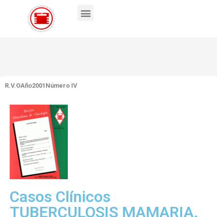
R.V.O
Año2001
Número IV
Casos Clínicos
TUBERCULOSIS MAMARIA.