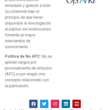
inmediato y gratuito a todo
su contenido bajo el
principio de que hacer
disponible la investigación
al público sin restricciones
fomenta un mayor
intercambio de
conocimiento.
Política de No APC:
No se
aplican cargos por
procesamiento de artículos
(APC) ni por ningún otro
concepto relacionado con
la publicación.