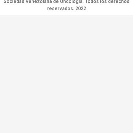
Sociedad Venezolana de Oncología. Todos los derechos
reservados. 2022