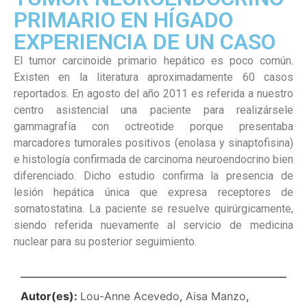
PRIMARIO EN HÍGADO
EXPERIENCIA DE UN CASO
El tumor carcinoide primario hepático es poco común.
Existen en la literatura aproximadamente 60 casos
reportados. En agosto del año 2011 es referida a nuestro
centro asistencial una paciente para realizársele
gammagrafía con octreotide porque presentaba
marcadores tumorales positivos (enolasa y sinaptofisina)
e histología confirmada de carcinoma neuroendocrino bien
diferenciado. Dicho estudio confirma la presencia de
lesión hepática única que expresa receptores de
somatostatina. La paciente se resuelve quirúrgicamente,
siendo referida nuevamente al servicio de medicina
nuclear para su posterior seguimiento.
Autor(es):
Lou-Anne Acevedo
,
Aisa Manzo
,