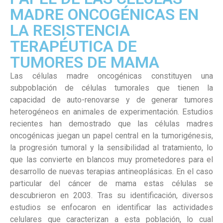
MADRE ONCOGÉNICAS EN
LA RESISTENCIA
TERAPÉUTICA DE
TUMORES DE MAMA
Las células madre oncogénicas constituyen una
subpoblación de células tumorales que tienen la
capacidad de auto-renovarse y de generar tumores
heterogéneos en animales de experimentación. Estudios
recientes han demostrado que las células madres
oncogénicas juegan un papel central en la tumorigénesis,
la progresión tumoral y la sensibilidad al tratamiento, lo
que las convierte en blancos muy prometedores para el
desarrollo de nuevas terapias antineoplásicas. En el caso
particular del cáncer de mama estas células se
descubrieron en 2003. Tras su identificación, diversos
estudios se enfocaron en identificar las actividades
celulares que caracterizan a esta población, lo cual