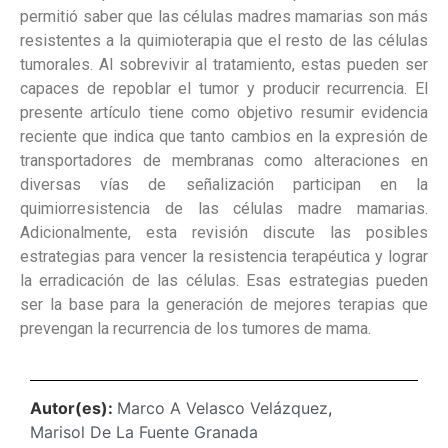
permitió saber que las células madres mamarias son más
resistentes a la quimioterapia que el resto de las células
tumorales. Al sobrevivir al tratamiento, estas pueden ser
capaces de repoblar el tumor y producir recurrencia. El
presente artículo tiene como objetivo resumir evidencia
reciente que indica que tanto cambios en la expresión de
transportadores de membranas como alteraciones en
diversas vías de señalización participan en la
quimiorresistencia de las células madre mamarias.
Adicionalmente, esta revisión discute las posibles
estrategias para vencer la resistencia terapéutica y lograr
la erradicación de las células. Esas estrategias pueden
ser la base para la generación de mejores terapias que
prevengan la recurrencia de los tumores de mama.
Autor(es):
Marco A Velasco Velázquez
,
Marisol De La Fuente Granada