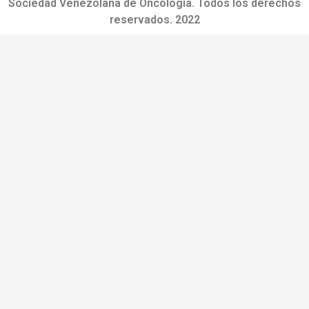
Sociedad Venezolana de Oncología. Todos los derechos
reservados. 2022