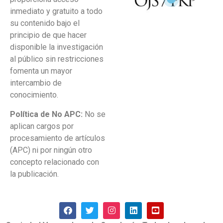
inmediato y gratuito a todo
su contenido bajo el
principio de que hacer
disponible la investigación
al público sin restricciones
fomenta un mayor
intercambio de
conocimiento.
Política de No APC:
No se
aplican cargos por
procesamiento de artículos
(APC) ni por ningún otro
concepto relacionado con
la publicación.