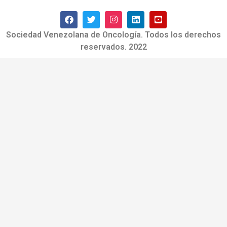
Sociedad Venezolana de Oncología. Todos los derechos
reservados. 2022