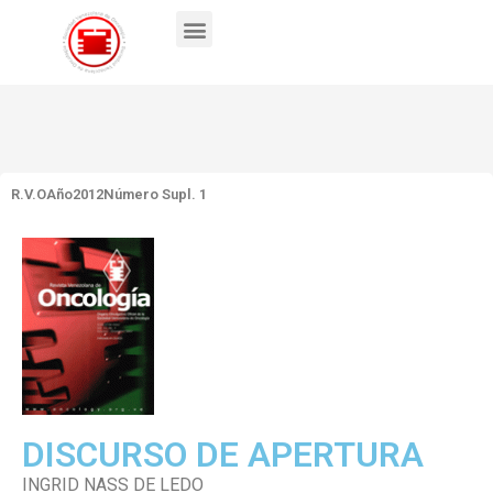
R.V.O
Año2012
Número Supl. 1
DISCURSO DE APERTURA
INGRID NASS DE LEDO