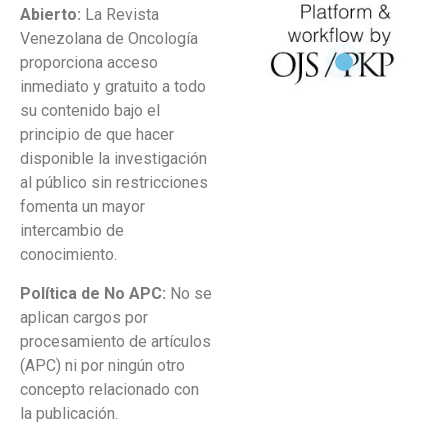
Abierto:
La Revista
Venezolana de Oncología
proporciona acceso
inmediato y gratuito a todo
su contenido bajo el
principio de que hacer
disponible la investigación
al público sin restricciones
fomenta un mayor
intercambio de
conocimiento.
Política de No APC:
No se
aplican cargos por
procesamiento de artículos
(APC) ni por ningún otro
concepto relacionado con
la publicación.