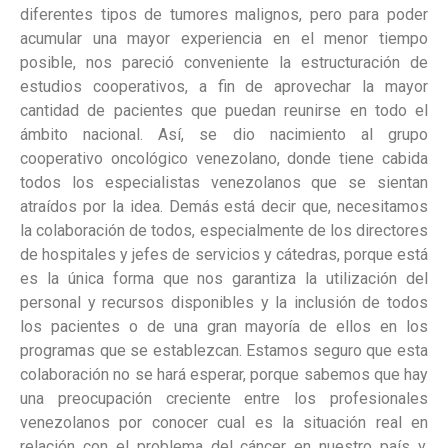
diferentes tipos de tumores malignos, pero para poder
acumular una mayor experiencia en el menor tiempo
posible, nos pareció conveniente la estructuración de
estudios cooperativos, a fin de aprovechar la mayor
cantidad de pacientes que puedan reunirse en todo el
ámbito nacional. Así, se dio nacimiento al grupo
cooperativo oncológico venezolano, donde tiene cabida
todos los especialistas venezolanos que se sientan
atraídos por la idea. Demás está decir que, necesitamos
la colaboración de todos, especialmente de los directores
de hospitales y jefes de servicios y cátedras, porque está
es la única forma que nos garantiza la utilización del
personal y recursos disponibles y la inclusión de todos
los pacientes o de una gran mayoría de ellos en los
programas que se establezcan. Estamos seguro que esta
colaboración no se hará esperar, porque sabemos que hay
una preocupación creciente entre los profesionales
venezolanos por conocer cual es la situación real en
relación con el problema del cáncer en nuestro país y,