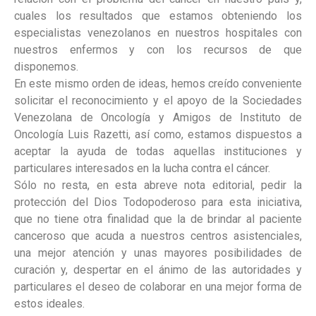
cuales los resultados que estamos obteniendo los
especialistas venezolanos en nuestros hospitales con
nuestros enfermos y con los recursos de que
disponemos.
En este mismo orden de ideas, hemos creído conveniente
solicitar el reconocimiento y el apoyo de la Sociedades
Venezolana de Oncología y Amigos de Instituto de
Oncología Luis Razetti, así como, estamos dispuestos a
aceptar la ayuda de todas aquellas instituciones y
particulares interesados en la lucha contra el cáncer.
Sólo no resta, en esta abreve nota editorial, pedir la
protección del Dios Todopoderoso para esta iniciativa,
que no tiene otra finalidad que la de brindar al paciente
canceroso que acuda a nuestros centros asistenciales,
una mejor atención y unas mayores posibilidades de
curación y, despertar en el ánimo de las autoridades y
particulares el deseo de colaborar en una mejor forma de
estos ideales.