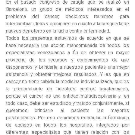
En el pasado congreso de cirugía que se realizó en
Barcelona, un grupo de médicos interesados en el
problema del cáncer, decidimos reunirnos para
intercambiar ideas y opiniones en cuanto a la búsqueda de
nuevos derroteros en la lucha contra enfermedad.
Todos los presentes estuvimos de acuerdo en que se
hace necesaria una acción mancomunada de todos los
especialistas venezolanos a fin de obtener un mayor
provecho de los recursos y conocimientos de que
disponemos y brindarle a nuestros pacientes una mejor
asistencia y obtener mejores resultados. Y es que en
cánce,r no tiene cabida la medicina individualizada, que es
la predominante en nuestros centros asistenciales,
porque el cáncer es una entidad multidisciplinaria y, en
todo caso, debe ser estudiado y tratado conjuntamente, si
queremos brindarle al paciente las mayores
posibilidades. Por eso decidimos estimular la formación
de equipos en todos los hospitales, integrados por
diferentes especialistas que tienen relación con los