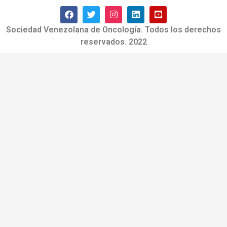
Sociedad Venezolana de Oncología. Todos los derechos
reservados. 2022