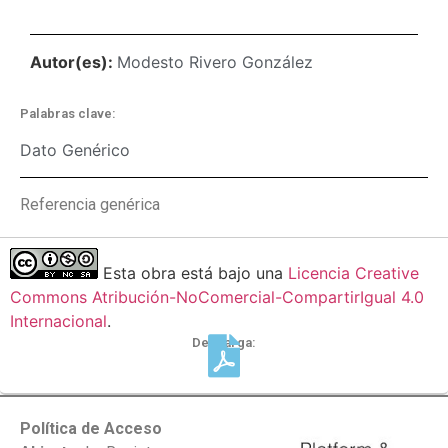
Autor(es):
Modesto Rivero González
Palabras clave:
Dato Genérico
Referencia genérica
Esta obra está bajo una
Licencia Creative
Commons Atribución-NoComercial-CompartirIgual 4.0
Internacional
.
Descarga:
Política de Acceso