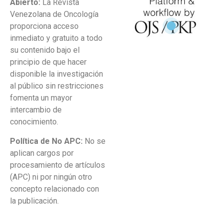
Abierto:
La Revista
Venezolana de Oncología
proporciona acceso
inmediato y gratuito a todo
su contenido bajo el
principio de que hacer
disponible la investigación
al público sin restricciones
fomenta un mayor
intercambio de
conocimiento.
Política de No APC:
No se
aplican cargos por
procesamiento de artículos
(APC) ni por ningún otro
concepto relacionado con
la publicación.