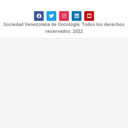
Sociedad Venezolana de Oncología. Todos los derechos
reservados. 2022