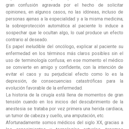
gran confusión agravada por el hecho de solicitar
opiniones, en algunos casos, no las idóneas, incluso de
personas ajenas a la especialidad y a la misma medicina;
la sobreprotección automática al paciente lo induce a
sospechar que le ocultan algo, lo cual produce un efecto
contrario al deseado.
Es papel ineludible del oncólogo, explicar al paciente su
enfermedad en los términos más claros posibles sin el
uso de terminología confusa; en ese momento el médico
se convierte en amigo y confidente, con la intención de
evitar el caos y su perjudicial efecto como lo es la
depresión, de consecuencias catastróficas para la
evolución favorable de la enfermedad.
La historia de la cirugía está llena de momentos de gran
tensión cuando en los inicios del descubrimiento de la
anestesia se trataba por vez primera una herida cardiaca,
un tumor de cabeza y cuello, una amputación, etc.
Afortunadamente somos médicos del siglo XX, gracias a