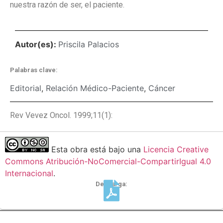
nuestra razón de ser, el paciente.
Autor(es):
Priscila Palacios
Palabras clave:
Editorial
,
Relación Médico-Paciente
,
Cáncer
Rev Vevez Oncol. 1999;11(1):
Esta obra está bajo una
Licencia Creative
Commons Atribución-NoComercial-CompartirIgual 4.0
Internacional
.
Descarga: