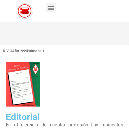
R.V.O
Año1999
Número 1
Editorial
En el ejercicio de nuestra profesión hay momentos