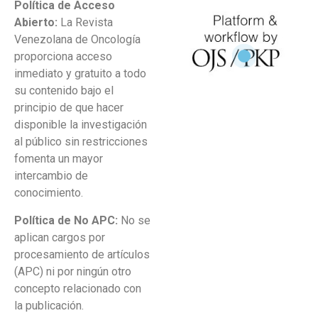
Política de Acceso
Abierto:
La Revista
Venezolana de Oncología
proporciona acceso
inmediato y gratuito a todo
su contenido bajo el
principio de que hacer
disponible la investigación
al público sin restricciones
fomenta un mayor
intercambio de
conocimiento.
Política de No APC:
No se
aplican cargos por
procesamiento de artículos
(APC) ni por ningún otro
concepto relacionado con
la publicación.