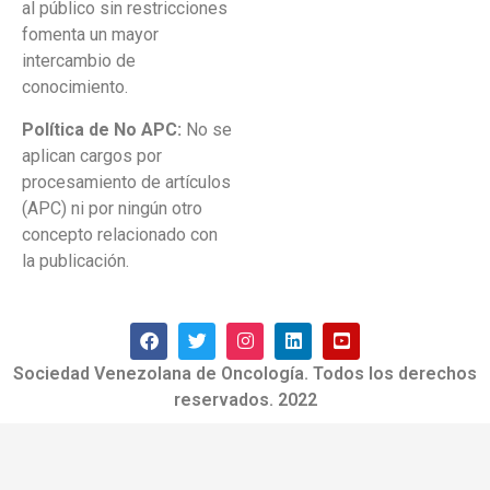
al público sin restricciones
fomenta un mayor
intercambio de
conocimiento.
Política de No APC:
No se
aplican cargos por
procesamiento de artículos
(APC) ni por ningún otro
concepto relacionado con
la publicación.
Sociedad Venezolana de Oncología. Todos los derechos
reservados. 2022