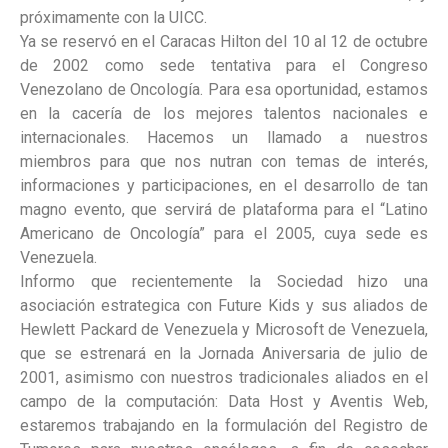
próximamente con la UICC.
Ya se reservó en el Caracas Hilton del 10 al 12 de octubre
de 2002 como sede tentativa para el Congreso
Venezolano de Oncología. Para esa oportunidad, estamos
en la cacería de los mejores talentos nacionales e
internacionales. Hacemos un llamado a nuestros
miembros para que nos nutran con temas de interés,
informaciones y participaciones, en el desarrollo de tan
magno evento, que servirá de plataforma para el “Latino
Americano de Oncología” para el 2005, cuya sede es
Venezuela.
Informo que recientemente la Sociedad hizo una
asociación estrategica con Future Kids y sus aliados de
Hewlett Packard de Venezuela y Microsoft de Venezuela,
que se estrenará en la Jornada Aniversaria de julio de
2001, asimismo con nuestros tradicionales aliados en el
campo de la computación: Data Host y Aventis Web,
estaremos trabajando en la formulación del Registro de