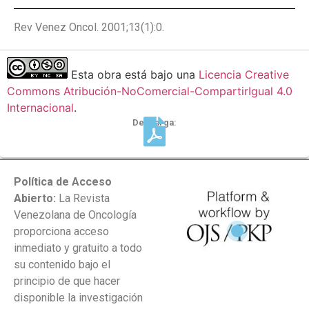
Rev Venez Oncol. 2001;13(1):0.
Esta obra está bajo una
Licencia Creative
Commons Atribución-NoComercial-CompartirIgual 4.0
Internacional
.
Descarga:
Política de Acceso
Abierto:
La Revista
Venezolana de Oncología
proporciona acceso
inmediato y gratuito a todo
su contenido bajo el
principio de que hacer
disponible la investigación