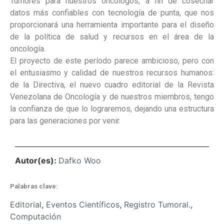
Tumores para nuestros oncólogos, a fin de cosechar
datos más confiables con tecnología de punta, que nos
proporcionará una herramienta importante para el diseño
de la política de salud y recursos en el área de la
oncología.
El proyecto de este período parece ambicioso, pero con
el entusiasmo y calidad de nuestros recursos humanos:
de la Directiva, el nuevo cuadro editorial de la Revista
Venezolana de Oncología y de nuestros miembros, tengo
la confianza de que lo lograremos, dejando una estructura
para las generaciones por venir.
Autor(es):
Dafko Woo
Palabras clave:
Editorial
,
Eventos Científicos
,
Registro Tumoral.
,
Computación