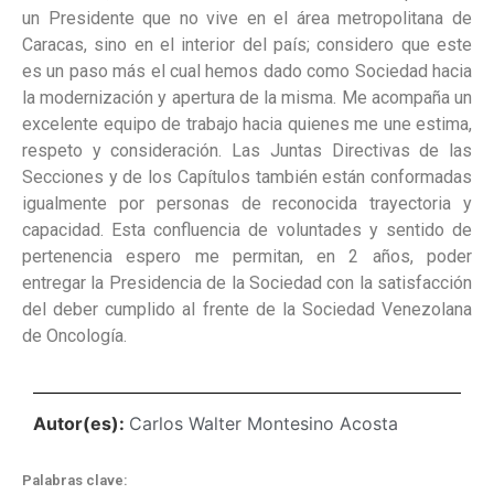
un Presidente que no vive en el área metropolitana de
Caracas, sino en el interior del país; considero que este
es un paso más el cual hemos dado como Sociedad hacia
la modernización y apertura de la misma. Me acompaña un
excelente equipo de trabajo hacia quienes me une estima,
respeto y consideración. Las Juntas Directivas de las
Secciones y de los Capítulos también están conformadas
igualmente por personas de reconocida trayectoria y
capacidad. Esta confluencia de voluntades y sentido de
pertenencia espero me permitan, en 2 años, poder
entregar la Presidencia de la Sociedad con la satisfacción
del deber cumplido al frente de la Sociedad Venezolana
de Oncología.
Autor(es):
Carlos Walter Montesino Acosta
Palabras clave: