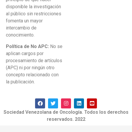
disponible la investigación
al público sin restricciones
fomenta un mayor
intercambio de
conocimiento.
Política de No APC:
No se
aplican cargos por
procesamiento de artículos
(APC) ni por ningún otro
concepto relacionado con
la publicación.
Sociedad Venezolana de Oncología. Todos los derechos
reservados. 2022