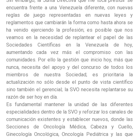
Sin embargo, la Junta Directiva que me toca presidir se
encuentra frente a una Venezuela diferente, con nuevas
reglas de juego representadas en nuevas leyes y
reglamentos que cambiarán la forma como hasta ahora se
ha venido ejerciendo la profesión; es posible que nos
veamos en la necesidad de replantear el papel de las
Sociedades Científicas en la Venezuela de hoy,
aumentando cada vez más el compromiso con las
comunidades. Por ello la gestión que inicio hoy, más que
nunca, necesita del apoyo y del concurso de todos los
miembros de nuestra Sociedad; es prioritaria la
actualización no sólo desde el punto de vista científico
sino también el gerencial; la SVO necesita replantarse su
razón de ser hoy en día.
Es fundamental mantener la unidad de las diferentes
especialidades dentro de la SVO y reforzar los canales de
comunicación existentes y establecer nuevos, donde las
Secciones de Oncología Médica, Cabeza y Cuello,
Ginecología Oncológica, Oncología Pediátrica y las que