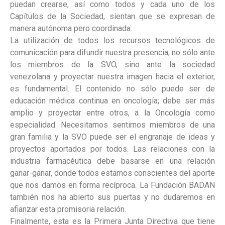
puedan crearse, así como todos y cada uno de los
Capítulos de la Sociedad, sientan que se expresan de
manera autónoma pero coordinada.
La utilización de todos los recursos tecnológicos de
comunicación para difundir nuestra presencia, no sólo ante
los miembros de la SVO, sino ante la sociedad
venezolana y proyectar nuestra imagen hacia el exterior,
es fundamental. El contenido no sólo puede ser de
educación médica continua en oncología; debe ser más
amplio y proyectar entre otros, a la Oncología como
especialidad. Necesitamos sentirnos miembros de una
gran familia y la SVO puede ser el engranaje de ideas y
proyectos aportados por todos. Las relaciones con la
industria farmacéutica debe basarse en una relación
ganar-ganar, donde todos estamos conscientes del aporte
que nos damos en forma recíproca. La Fundación BADAN
también nos ha abierto sus puertas y no dudaremos en
afianzar esta promisoria relación.
Finalmente, esta es la Primera Junta Directiva que tiene