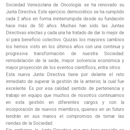
Sociedad Venezolana de Oncología: se ha renovado su
Junta Directiva. Este ejercicio democrático se ha cumplido
cada 2 años en forma ininterrumpida desde su fundación
hace más de 50 años. Muchas han sido las Juntas
Directivas electas y cada una ha tratado de dar lo mejor de
sí para beneficio colectivo. Quizás los mayores cambios
los hemos visto en los últimos años con una continua y
progresiva transformación de nuestra Sociedad:
remodelación de la sede, mayor solvencia económica y
mayor proyección de los eventos científicos, entre otros.
Esta nueva Junta Directiva tiene por delante el reto
inmediato de superar la gestión de la anterior, la cual fue
excelente. Es por esa calidad sentido de pertenencia y
trabajo en equipo que muchos de nosotros continuamos
en esta gestión en diferentes cargos y con la
incorporación de nuevos miembros, quienes en un futuro
tendrán en sus manos el compromiso de tomar las
riendas de la Sociedad.