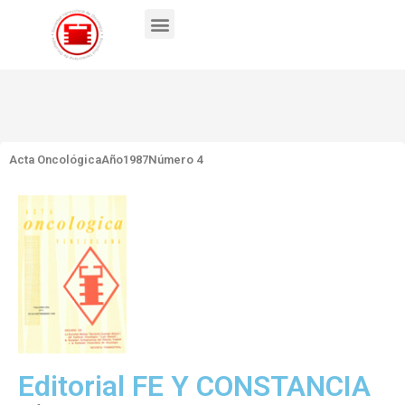
Acta Oncológica
Año1987
Número 4
Editorial FE Y CONSTANCIA