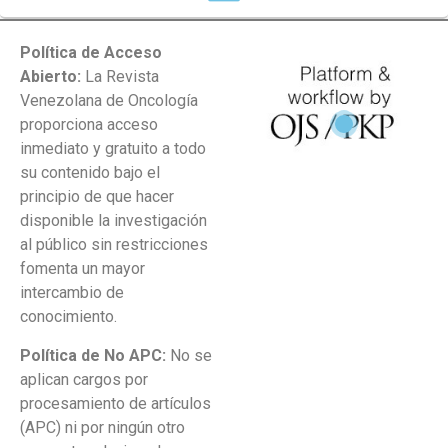
Política de Acceso
Abierto:
La Revista
Venezolana de Oncología
proporciona acceso
inmediato y gratuito a todo
su contenido bajo el
principio de que hacer
disponible la investigación
al público sin restricciones
fomenta un mayor
intercambio de
conocimiento.
Política de No APC:
No se
aplican cargos por
procesamiento de artículos
(APC) ni por ningún otro