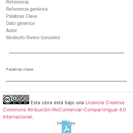
Referencia:
Referencia genérica
Palabras Clave:
Dato genérico
Autor:
Modesto Rivero González
Palabras clave:
Esta obra está bajo una
Licencia Creative
Commons Atribución-NoComercial-CompartirIgual 4.0
Internacional
.
Descarga: