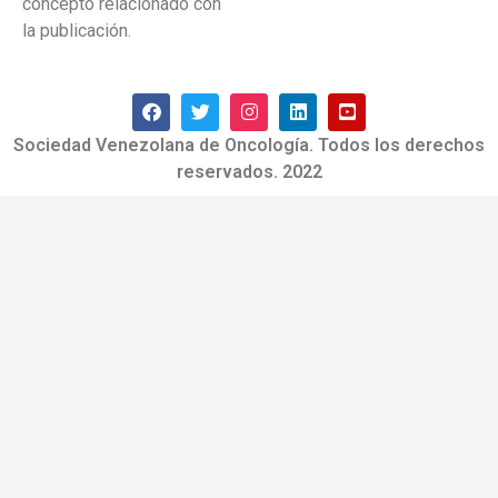
concepto relacionado con
la publicación.
Sociedad Venezolana de Oncología. Todos los derechos
reservados. 2022