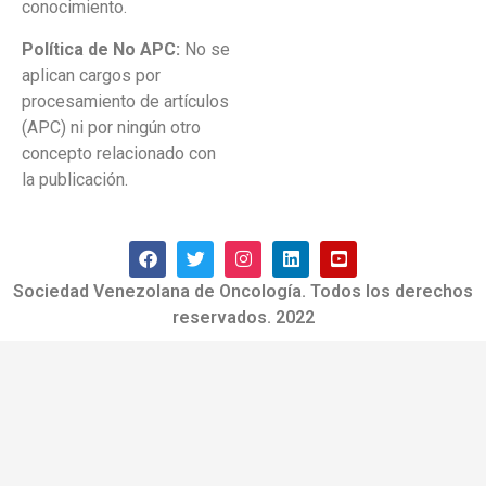
conocimiento.
Política de No APC:
No se
aplican cargos por
procesamiento de artículos
(APC) ni por ningún otro
concepto relacionado con
la publicación.
Sociedad Venezolana de Oncología. Todos los derechos
reservados. 2022