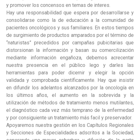
y promover los concensos en temas de interes.
Hay una responsabilidad que espera por desarrollarse y
consolidarse como la de educación a la comunidad de
pacientes oncológicos y sus familiares. En estos tiempos
de surgimiento de productos amparados por el término de
“naturistas” precedidos por campañas pubicitarias que
distorsionan la información y basan su comercilización
mediante información engañoza, debemos acrecentar
nuestra presencia en el público lego y darles las
herramientas para poder dicernir y elegir la opción
validada y comprobada científicamente. Hay que insistir
en difundir los adelantos alcanzados por la oncología en
los últimos años, el aumento en la sobrevida y la
utilización de métodos de tratamiento menos mutilantes,
el diagnóstico cada vez más temprano de la enfermedad
y por consiguiente un tratamiento más facil y preservador.
Apoyaremos nuestra gestión en los Capítulos Regionales
y Secciones de Especialidades adscritos a la Sociedad,