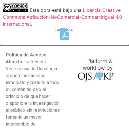
Esta obra está bajo una
Licencia Creative
Commons Atribución-NoComercial-CompartirIgual 4.0
Internacional
.
Descarga:
Política de Acceso
Abierto:
La Revista
Venezolana de Oncología
proporciona acceso
inmediato y gratuito a todo
su contenido bajo el
principio de que hacer
disponible la investigación
al público sin restricciones
fomenta un mayor
intercambio de