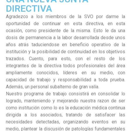
DIRECTIVA
Agradezco a los miembros de la SVO por darme la
oportunidad de continuar en esta directiva, en esta
ocasión, como presidente de la misma. Esto le da una
dosis de permanencia a la labor desarrollada desde unos
años atrás taduciendose en beneficio operativo de la
institución y la posibilidad de continuidad en los objetivos
trazados. Cuento, para esto, con el resto de los
integrantes de la directiva todos profesionales del área
ampliamente conocidos, líderes en su medio, con
capacidad de trabajo y responsabilidad a toda prueba.
Además, un personal subalterno de gran valía.
Nuestro programa de trabajo consistirá en consolidar lo
logrado, manteniendo y mejorando nuestra razon de ser
como institución como lo es la educación médica continua
dirigida a los asociados, tratando de satisfacer las
necesidades detectadas, organizando eventos en su
medio, plantear la discusión de patologías fundamentales